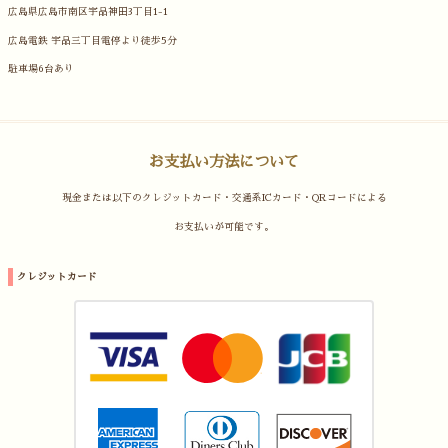
広島県広島市南区宇品神田3丁目1-1
広島電鉄 宇品三丁目電停より徒歩5分
駐車場6台あり
お支払い方法について
現金または以下のクレジットカード・交通系ICカード・QRコードによる
お支払いが可能です。
クレジットカード