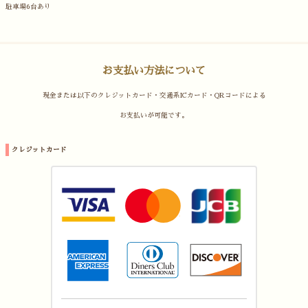
駐車場6台あり
お支払い方法について
現金または以下のクレジットカード・交通系ICカード・QRコードによる
お支払いが可能です。
クレジットカード